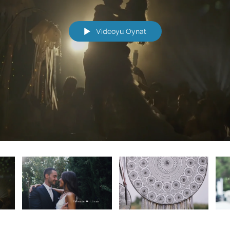
Videoyu Oynat